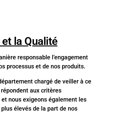
 et la Qualité
nière responsable l’engagement
nos processus et de nos produits.
épartement chargé de veiller à ce
 répondent aux critères
 et nous exigeons également les
 plus élevés de la part de nos