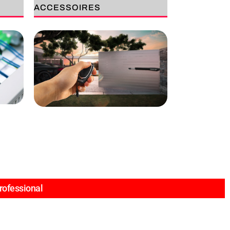
ACCESSOIRES
rofessional