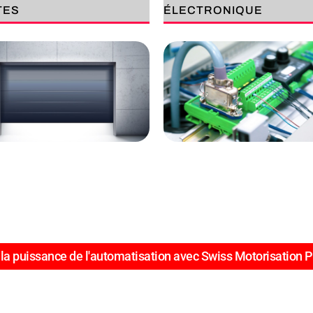
TES
ÉLECTRONIQUE
la puissance de l'automatisation avec Swiss Motorisation P