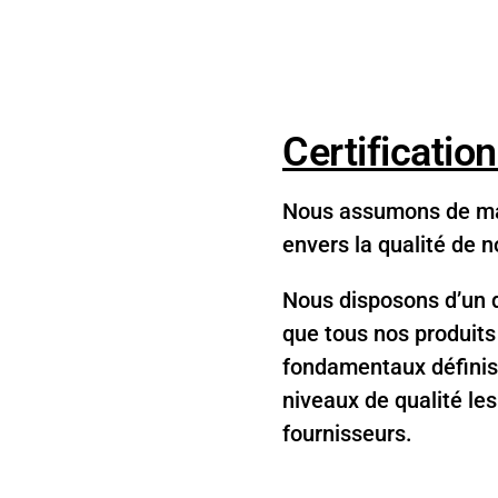
Certification
Nous assumons de ma
envers la qualité de 
Nous disposons d’un d
que tous nos produits
fondamentaux définis
niveaux de qualité les
fournisseurs.