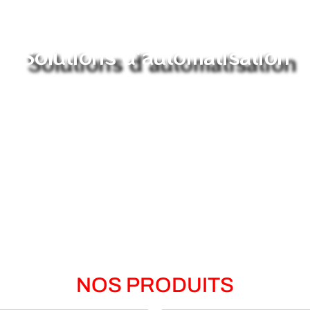
Solutions d'automatisation
NOS PRODUITS