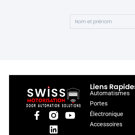
Liens Rapide
Automatismes
Portes
Électronique
Accessoires