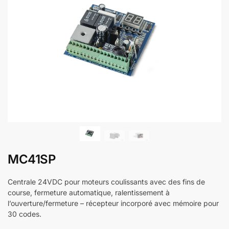
MC41SP
Centrale 24VDC pour moteurs coulissants avec des fins de
course, fermeture automatique, ralentissement à
l’ouverture/fermeture – récepteur incorporé avec mémoire pour
30 codes.