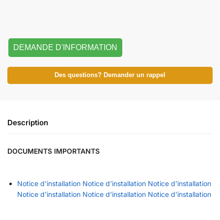
DEMANDE D'INFORMATION
Des questions? Demander un rappel
Description
DOCUMENTS IMPORTANTS
Notice d’installation
Notice d’installation
Notice d’installation
Notice d’installation
Notice d’installation
Notice d’installation