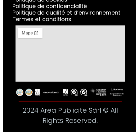
Politique de confidencialité
Politique de qualité et d’environnement
Termes et conditions
2024 Area Publicite Sàrl © All
Rights Reserved.