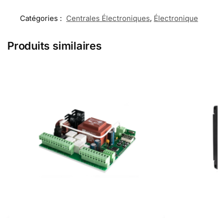
Catégories :
Centrales Électroniques
,
Électronique
Produits similaires