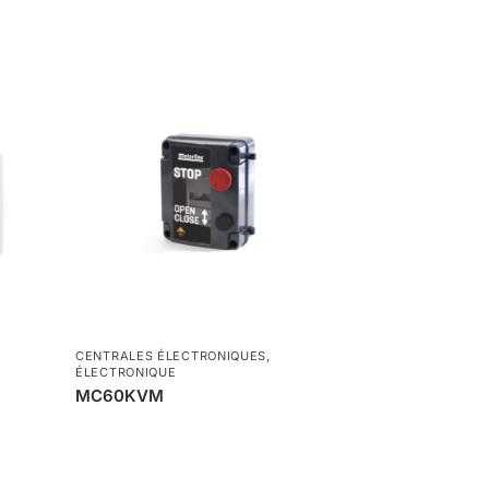
CENTRALES ÉLECTRONIQUES
,
ÉLECTRONIQUE
MC60KVM