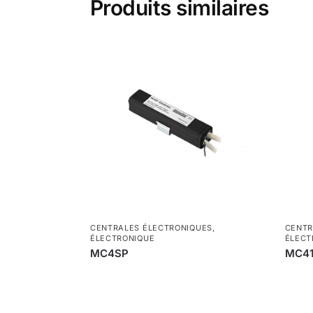
Produits similaires
CENTRALES ÉLECTRONIQUES
,
CENTR
ÉLECTRONIQUE
ÉLECT
MC4SP
MC4