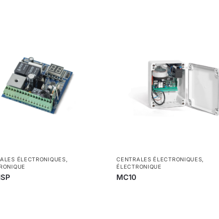
ALES ÉLECTRONIQUES
,
CENTRALES ÉLECTRONIQUES
,
RONIQUE
ÉLECTRONIQUE
1SP
MC10