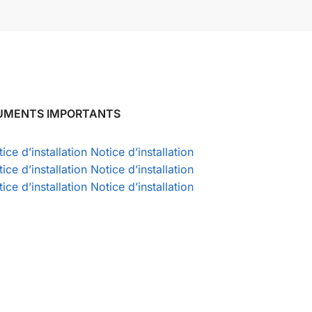
UMENTS IMPORTANTS
ice d’installation
Notice d’installation
ice d’installation
Notice d’installation
ice d’installation
Notice d’installation