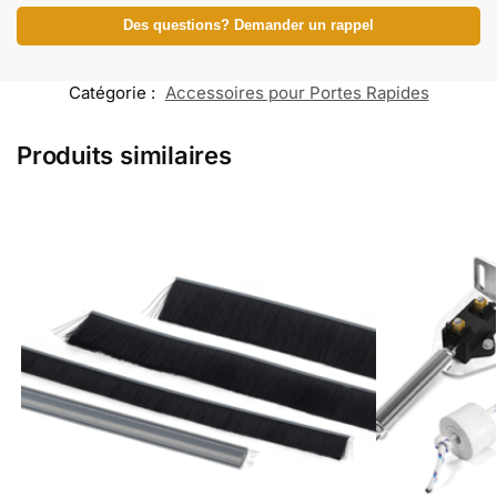
Des questions? Demander un rappel
Catégorie :
Accessoires pour Portes Rapides
Produits similaires