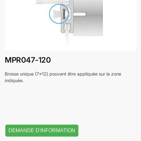
MPR047-120
Brosse unique (7×12) pouvant être appliquée sur la zone
indiquée.
DEMANDE D'INFORMATION