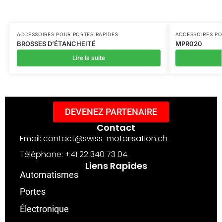
ACCESSOIRES POUR PORTES RAPIDES
ACCESSOIRES PO
BROSSES D’ÉTANCHEITÉ
MPR020
Lire la suite
DEVENEZ PARTENAIRE
Contact
Email: contact@swiss-motorisation.ch
Téléphone: +41 22 340 73 04
Liens Rapides
Automatismes
Portes
Électronique