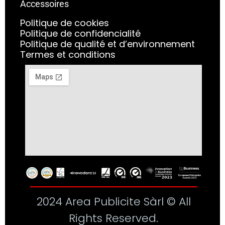
Accessoires
Politique de cookies
Politique de confidencialité
Politique de qualité et d’environnement
Termes et conditions
2024 Area Publicite Sàrl © All
Rights Reserved.