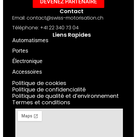
DEVENEZ PARTENAIRE
Contact
Email: contact@swiss-motorisation.ch
Téléphone: +41 22 340 73 04
Liens Rapides
Automatismes
Portes
Électronique
Accessoires
Politique de cookies
Politique de confidencialité
Politique de qualité et d’environnement
Termes et conditions