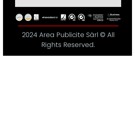
2024 Area Publicite Sàrl © All
Rights Reserved.