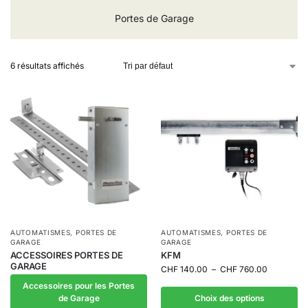
Portes de Garage
6 résultats affichés
AUTOMATISMES
,
PORTES DE
AUTOMATISMES
,
PORTES DE
GARAGE
GARAGE
ACCESSOIRES PORTES DE
KFM
GARAGE
CHF
140.00
–
CHF
760.00
Accessoires pour les Portes
de Garage
Choix des options