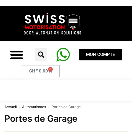
MON COMPTE
0
CHF
0.00
Accueil
Automatismes
Portes de Garage
/
/
Portes de Garage