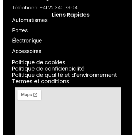
Téléphone: +41 22 340 73 04
Liens Rapides
Automatismes
Portes
Électronique
Accessoires
Politique de cookies
Politique de confidencialité
Politique de qualité et d’environnement
Termes et conditions