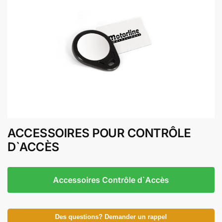
ACCESSOIRES POUR CONTRÔLE
D`ACCÈS
Accessoires Contrôle d`Accès
Des questions? Demander un rappel