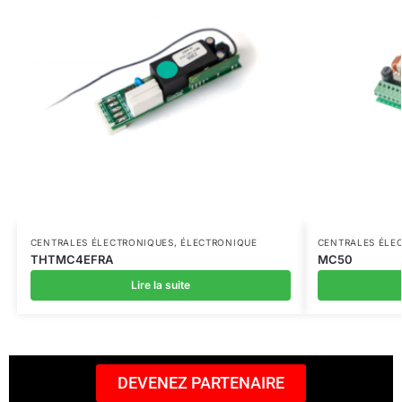
CENTRALES ÉLECTRONIQUES
,
ÉLECTRONIQUE
CENTRALES ÉLE
THTMC4EFRA
MC50
Lire la suite
DEVENEZ PARTENAIRE