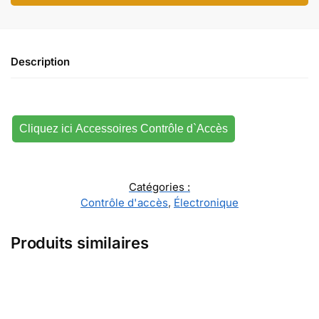
Description
Cliquez ici Accessoires Contrôle d`Accès
Catégories :
Contrôle d'accès
,
Électronique
Produits similaires