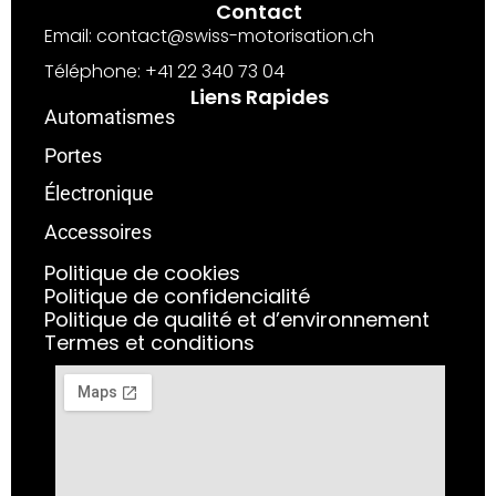
Contact
Email: contact@swiss-motorisation.ch
Téléphone: +41 22 340 73 04
Liens Rapides
Automatismes
Portes
Électronique
Accessoires
Politique de cookies
Politique de confidencialité
Politique de qualité et d’environnement
Termes et conditions