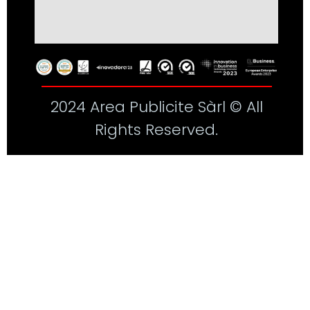
2024 Area Publicite Sàrl © All
Rights Reserved.