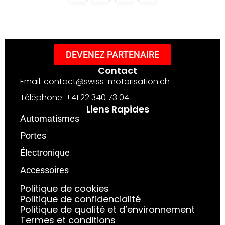
DEVENEZ PARTENAIRE
Contact
Email: contact@swiss-motorisation.ch
Téléphone: +41 22 340 73 04
Liens Rapides
Automatismes
Portes
Électronique
Accessoires
Politique de cookies
Politique de confidencialité
Politique de qualité et d’environnement
Termes et conditions