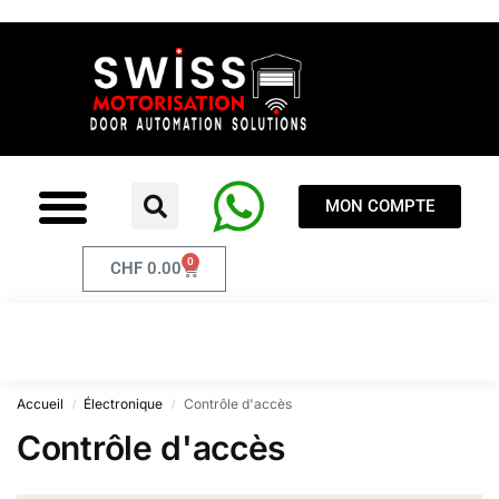
MON COMPTE
0
CHF
0.00
Accueil
Électronique
Contrôle d'accès
/
/
Contrôle d'accès