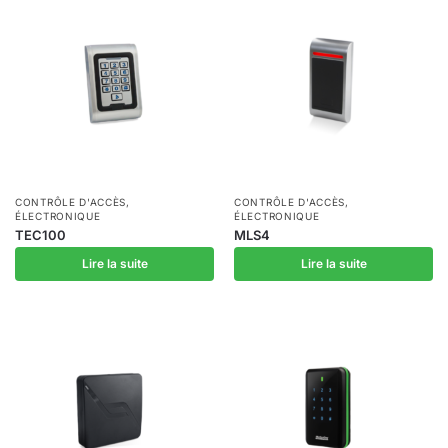
CONTRÔLE D'ACCÈS
,
CONTRÔLE D'ACCÈS
,
ÉLECTRONIQUE
ÉLECTRONIQUE
TEC100
MLS4
Lire la suite
Lire la suite