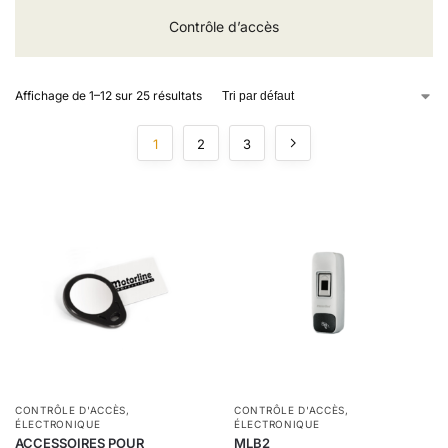
Contrôle d’accès
Affichage de 1–12 sur 25 résultats
1
2
3
CONTRÔLE D'ACCÈS
,
CONTRÔLE D'ACCÈS
,
ÉLECTRONIQUE
ÉLECTRONIQUE
ACCESSOIRES POUR
MLB2