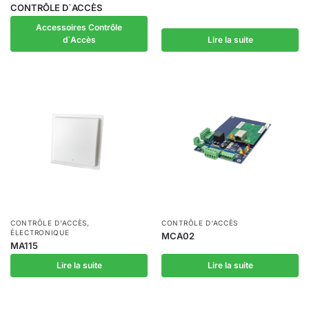
CONTRÔLE D`ACCÈS
Accessoires Contrôle
d`Accès
Lire la suite
CONTRÔLE D'ACCÈS
,
CONTRÔLE D'ACCÈS
ÉLECTRONIQUE
MCA02
MA115
Lire la suite
Lire la suite