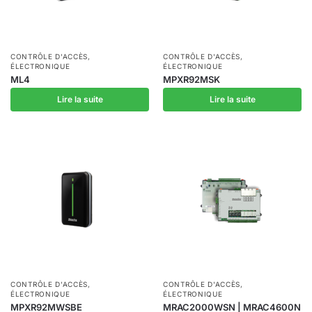
CONTRÔLE D'ACCÈS
,
CONTRÔLE D'ACCÈS
,
ÉLECTRONIQUE
ÉLECTRONIQUE
ML4
MPXR92MSK
Lire la suite
Lire la suite
CONTRÔLE D'ACCÈS
,
CONTRÔLE D'ACCÈS
,
ÉLECTRONIQUE
ÉLECTRONIQUE
MPXR92MWSBE
MRAC2000WSN | MRAC4600N