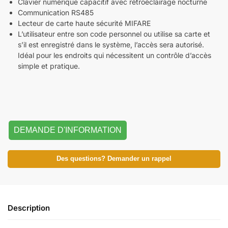
Clavier numérique capacitif avec rétroéclairage nocturne
Communication RS485
Lecteur de carte haute sécurité MIFARE
L’utilisateur entre son code personnel ou utilise sa carte et
s’il est enregistré dans le système, l’accès sera autorisé.
Idéal pour les endroits qui nécessitent un contrôle d’accès
simple et pratique.
DEMANDE D'INFORMATION
Des questions? Demander un rappel
Description