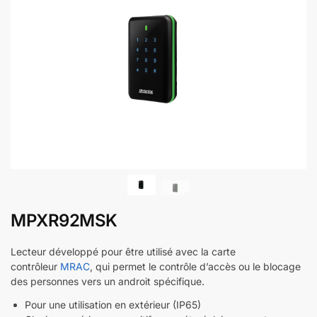
MPXR92MSK
Lecteur développé pour être utilisé avec la carte
contrôleur
MRAC
, qui permet le contrôle d’accès ou le blocage
des personnes vers un androit spécifique.
Pour une utilisation en extérieur (IP65)