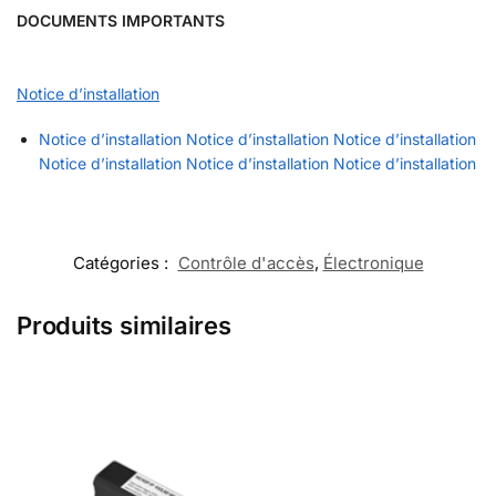
DOCUMENTS IMPORTANTS
Notice d’installation
Notice d’installation
Notice d’installation
Notice d’installation
Notice d’installation
Notice d’installation
Notice d’installation
Catégories :
Contrôle d'accès
,
Électronique
Produits similaires