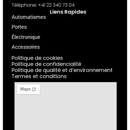
Téléphone: +41 22 340 73 04
Liens Rapides
Automatismes
Portes
Électronique
Accessoires
Politique de cookies
Politique de confidencialité
Politique de qualité et d’environnement
Termes et conditions