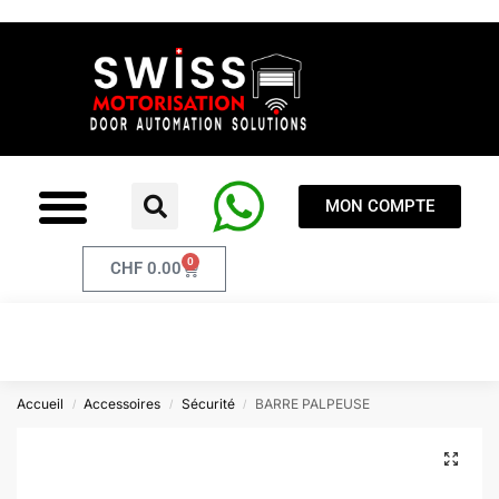
MON COMPTE
0
CHF
0.00
Accueil
Accessoires
Sécurité
BARRE PALPEUSE
/
/
/