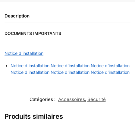
Description
DOCUMENTS IMPORTANTS
Notice d’installation
Notice d’installation
Notice d’installation
Notice d’installation
Notice d’installation
Notice d’installation
Notice d’installation
Catégories :
Accessoires
,
Sécurité
Produits similaires