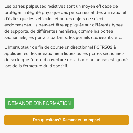
Les barres palpeuses résistives sont un moyen efficace de
protéger l’intégrité physique des personnes et des animaux, et
d’éviter que les véhicules et autres objets ne soient
endommagés. Ils peuvent être appliqués sur différents types
de supports, de différentes manières, comme les portes
sectionnels, les portails battants, les portails coulissants, etc.
L’Interrupteur de fin de course unidirectionnel
FCFR502
à
appliquer sur les rideaux métalliques ou les portes sectionnels,
de sorte que l’ordre d’ouverture de la barre pulpeuse est ignoré
lors de la fermeture du dispositif.
DEMANDE D'INFORMATION
Des questions? Demander un rappel