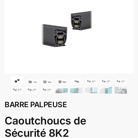
BARRE PALPEUSE
Caoutchoucs de
Sécurité 8K2