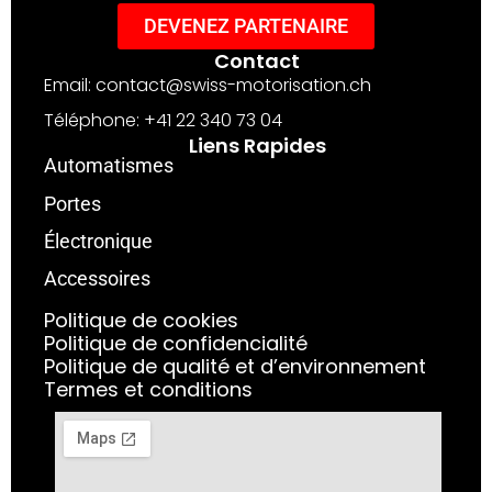
DEVENEZ PARTENAIRE
Contact
Email: contact@swiss-motorisation.ch
Téléphone: +41 22 340 73 04
Liens Rapides
Automatismes
Portes
Électronique
Accessoires
Politique de cookies
Politique de confidencialité
Politique de qualité et d’environnement
Termes et conditions