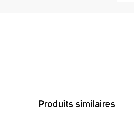
Produits similaires