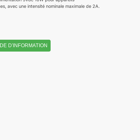
ues, avec une intensité nominale maximale de 2A.
DE D'INFORMATION