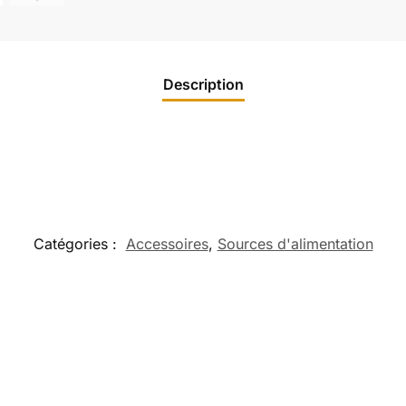
Description
Catégories :
Accessoires
,
Sources d'alimentation