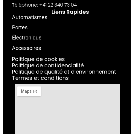
Téléphone: +41 22 340 73 04
Liens Rapides
Automatismes
Portes
Électronique
Accessoires
Politique de cookies
Politique de confidencialité
Politique de qualité et d’environnement
Termes et conditions