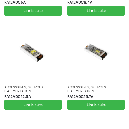
FA12VDC5A
FA12VDC8.4A
Lire la suite
Lire la suite
ACCESSOIRES
,
SOURCES
ACCESSOIRES
,
SOURCES
D'ALIMENTATION
D'ALIMENTATION
FA12VDC12.5A
FA12VDC16.7A
Lire la suite
Lire la suite