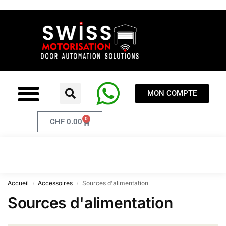
MON COMPTE
0
CHF
0.00
Accueil
Accessoires
Sources d'alimentation
/
/
Sources d'alimentation