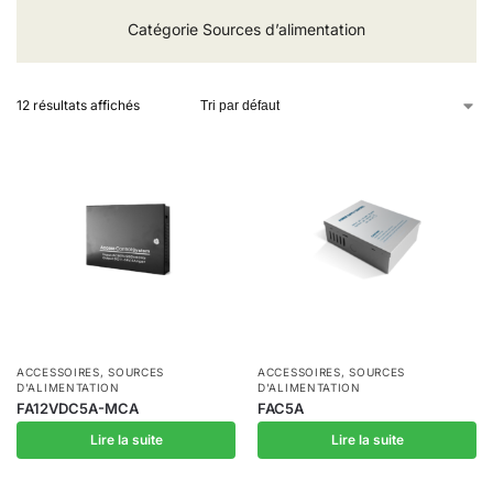
Catégorie Sources d’alimentation
12 résultats affichés
ACCESSOIRES
,
SOURCES
ACCESSOIRES
,
SOURCES
D'ALIMENTATION
D'ALIMENTATION
FA12VDC5A-MCA
FAC5A
Lire la suite
Lire la suite