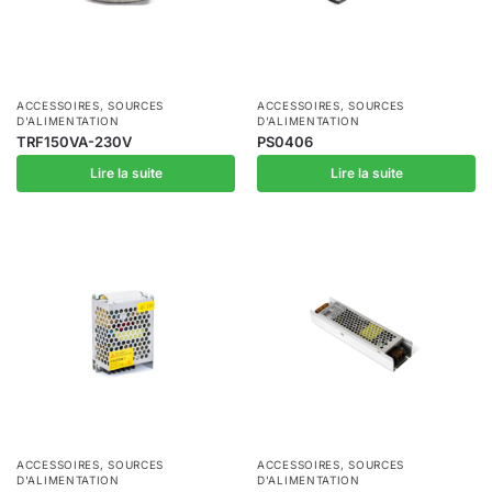
ACCESSOIRES
,
SOURCES
ACCESSOIRES
,
SOURCES
D'ALIMENTATION
D'ALIMENTATION
TRF150VA-230V
PS0406
Lire la suite
Lire la suite
ACCESSOIRES
,
SOURCES
ACCESSOIRES
,
SOURCES
D'ALIMENTATION
D'ALIMENTATION