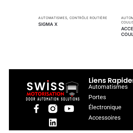
AUTOMATISMES
,
CONTRÔLE ROUTIÈRE
AUTO
COULI
SIGMA X
ACCE
COUL
Liens Rapide
Automatismes
Portes
Électronique
Accessoires