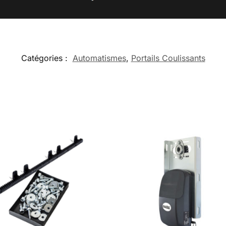
Catégories :
Automatismes
,
Portails Coulissants