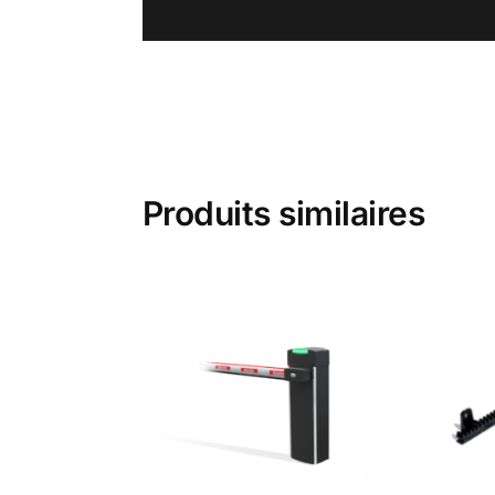
Produits similaires