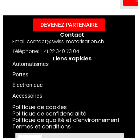
L
DEVENEZ PARTENAIRE
Contact
Email: contact@swiss-motorisation.ch
Téléphone: +41 22 340 73 04
Liens Rapides
Automatismes
Portes
Électronique
Accessoires
Politique de cookies
Politique de confidencialité
Politique de qualité et d’environnement
Termes et conditions